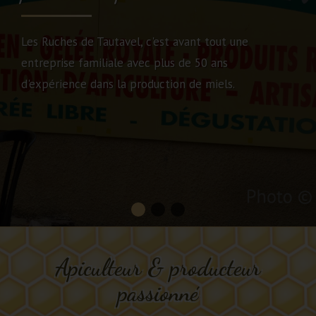
Les Ruches de Tautavel, c'est avant tout une
entreprise familiale avec plus de 50 ans
d'expérience dans la production de miels.
Apiculteur & producteur
passionné