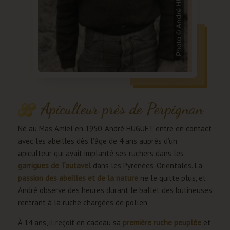
Apiculteur près de Perpignan
Né au Mas Amiel en 1950, André HUGUET entre en contact
avec les abeilles dès l’âge de 4 ans auprès d’un
apiculteur qui avait implanté ses ruchers dans les
garrigues de Tautavel
dans les Pyrénées-Orientales. La
passion des abeilles et de la nature
ne le quitte plus, et
André observe des heures durant le ballet des butineuses
rentrant à la ruche chargées de pollen.
À 14 ans, il reçoit en cadeau sa
première ruche peuplée
et