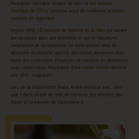
Perpignan. Véritable temple du miel, ce
bel espace
boutique de 150 m²
propose aussi de nombreux
produits
naturels et régionaux
.
Depuis 1990, l’
Écomusée de l’Abeille et du Miel
est ouvert
sur la nature dans son ensemble et sur la fabuleuse
complexité de l’écosystème. La visite permet ainsi de
découvrir du matériel apicole, des ruches anciennes mais
aussi des collections d’insectes, et s’achève en apothéose
avec l’observation fascinante d’une
ruche vivante
derrière
une vitre : magique !
Lors de la dégustation finale, André explique avec cœur
que « dans un pot de miel, on retrouve des abeilles, des
fleurs et la passion de l’apiculteur ».